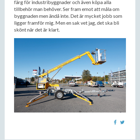
färg för industribyggnader och även köpa alla
tillbehör man behöver. Ser fram emot att måla om
byggnaden men ändå inte. Det är mycket jobb som
ligger framför mig. Men en sak vet jag, det ska bli
skönt när det är klart.