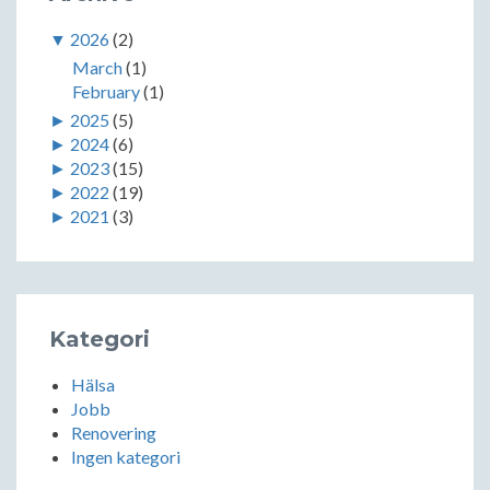
▼
2026
(2)
March
(1)
February
(1)
►
2025
(5)
►
2024
(6)
►
2023
(15)
►
2022
(19)
►
2021
(3)
Kategori
Hälsa
Jobb
Renovering
Ingen kategori