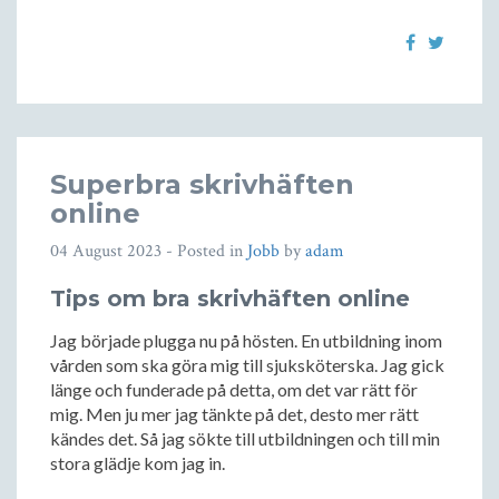
Superbra skrivhäften
online
04 August 2023
- Posted in
Jobb
by
adam
Tips om bra skrivhäften online
Jag började plugga nu på hösten. En utbildning inom
vården som ska göra mig till sjuksköterska. Jag gick
länge och funderade på detta, om det var rätt för
mig. Men ju mer jag tänkte på det, desto mer rätt
kändes det. Så jag sökte till utbildningen och till min
stora glädje kom jag in.