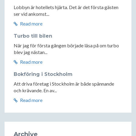
Lobbyn är hotellets hjärta. Det är det första gästen
ser vid ankomst...
Read more
Turbo till bilen
När jag för första gången började läsa på om turbo
blev jag nästan...
Read more
Bokföring i Stockholm
Att driva företag i Stockholm är både spännande
och krävande. En av...
Read more
Archive