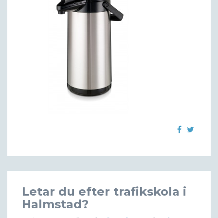
Letar du efter trafikskola i
Halmstad?