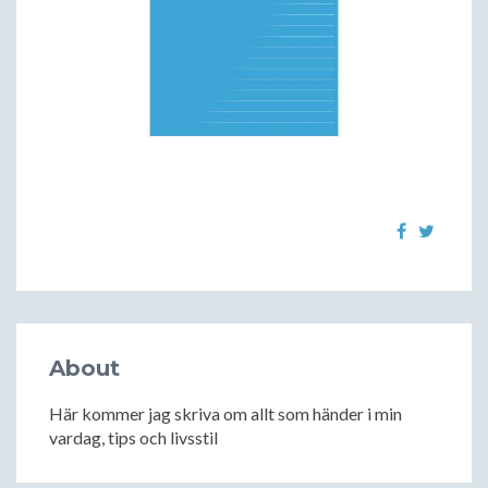
About
Här kommer jag skriva om allt som händer i min
vardag, tips och livsstil