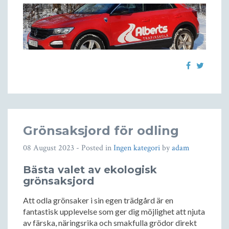
Grönsaksjord för odling
08 August 2023
- Posted in
Ingen kategori
by
adam
Bästa valet av ekologisk
grönsaksjord
Att odla grönsaker i sin egen trädgård är en
fantastisk upplevelse som ger dig möjlighet att njuta
av färska, näringsrika och smakfulla grödor direkt