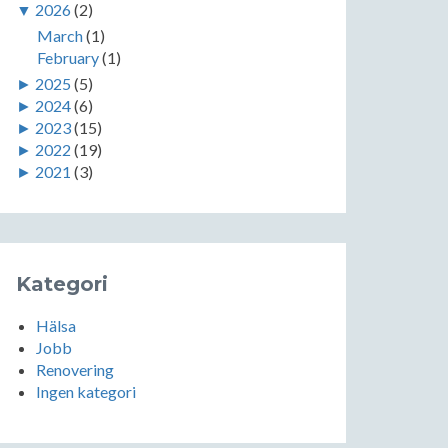
▼
2026
(2)
March
(1)
February
(1)
►
2025
(5)
►
2024
(6)
►
2023
(15)
►
2022
(19)
►
2021
(3)
Kategori
Hälsa
Jobb
Renovering
Ingen kategori