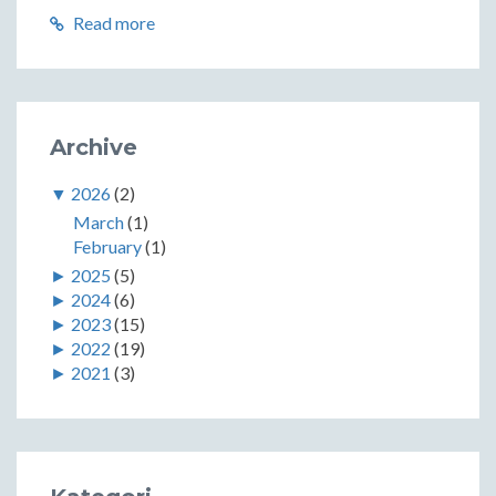
Read more
Archive
▼
2026
(2)
March
(1)
February
(1)
►
2025
(5)
►
2024
(6)
►
2023
(15)
►
2022
(19)
►
2021
(3)